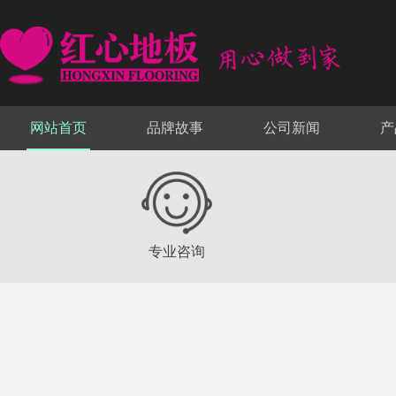
网站首页
品牌故事
公司新闻
产
专业咨询