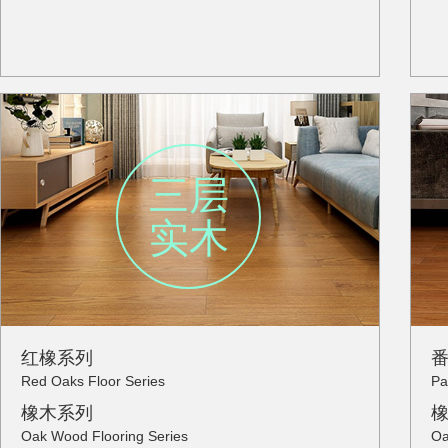
三层
实木
红橡系列
Red Oaks Floor Series
Pa
橡木系列
Oak Wood Flooring Series
Oa