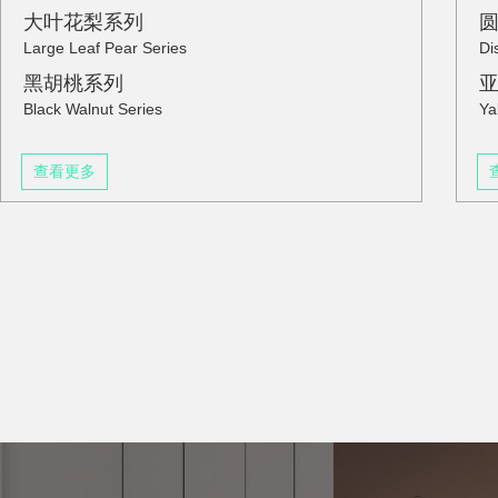
大叶花梨系列
Large Leaf Pear Series
Di
黑胡桃系列
Black Walnut Series
Ya
查看更多