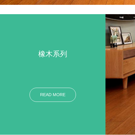
橡木系列
READ MORE