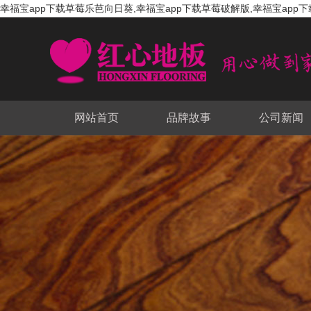
幸福宝app下载草莓乐芭向日葵,幸福宝app下载草莓破解版,幸福宝app下
网站首页
品牌故事
公司新闻