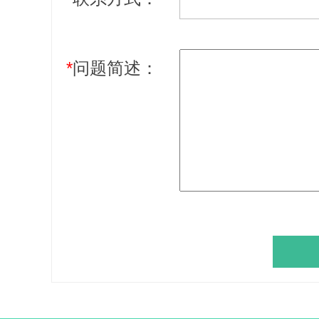
*
问题简述：